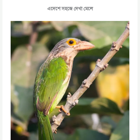
এদেশে সহজে দেখা মেলে