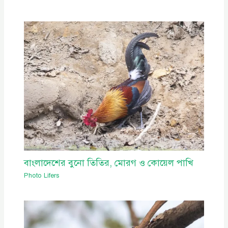
বাংলাদেশের বুনো তিতির, মোরগ ও কোয়েল পাখি
Photo Lifers