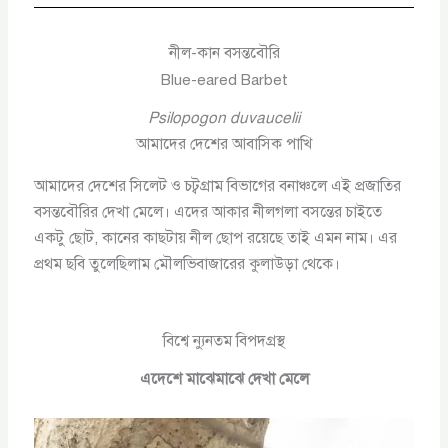
নীল-কান বসন্তবৌরি
Blue-eared Barbet
Psilopogon duvaucelii
আমাদের দেশের আবাসিক পাখি
আমাদের দেশের সিলেট ও চট্বগ্রাম বিভাগের বনাঞ্চলে এই প্রজাতির
বসন্তবৌরির দেখা মেলে। এদের আকার নীলগলা বসন্তের চাইতে
একটু ছোট, কানের কাছটায় নীল ছোপ রয়েছে তাই এমন নাম। এর
প্রথম ছবি তুলেছিলাম মৌলভিবাজারের কুলাউড়া থেকে।
বিশ্বে ন্যুনতম বিপদগ্রস্থ
এদেশে মাঝেমাঝে দেখা মেলে