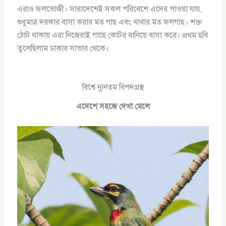
এরাও ফলভোজী। সারাদেশেই সকল পরিবেশে এদের পাওয়া যায়,
শুধুমাত্র দরকার বাসা করার মত গাছ এবং খাবার মত ফলগাছ। শক্ত
ঠোট থাকায় এরা নিজেরাই গাছে কোটর বানিয়ে বাসা করে। প্রথম ছবি
তুলেছিলাম ঢাকার সাভার থেকে।
বিশ্বে ন্যুনতম বিপদগ্রস্থ
এদেশে সহজে দেখা মেলে