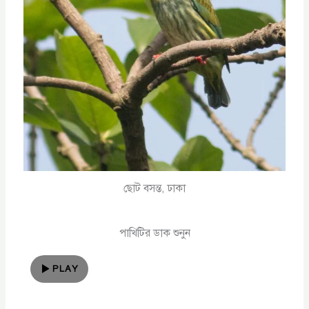
ছোট বসন্ত, ঢাকা
পাখিটির ডাক শুনুন
PLAY