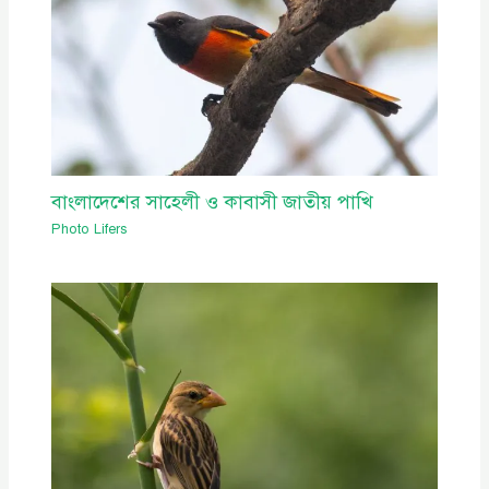
বাংলাদেশের সাহেলী ও কাবাসী জাতীয় পাখি
Photo Lifers