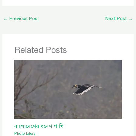
←
Previous Post
Next Post
→
Related Posts
বাংলাদেশের ধনেশ পাখি
Photo Lifers