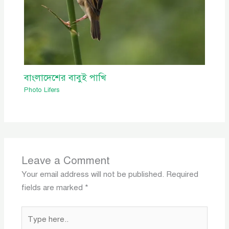
বাংলাদেশের বাবুই পাখি
Photo Lifers
Leave a Comment
Your email address will not be published.
Required
fields are marked
*
Type
here..