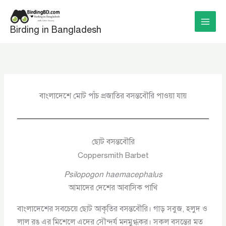
Skip
to
Birding in Bangladesh
content
বাংলাদেশে মোট পাঁচ প্রজাতির বসন্তবৌরি পাওয়া যায়
ছোট বসন্তবৌরি
Coppersmith Barbet
Psilopogon haemacephalus
আমাদের দেশের আবাসিক পাখি
বাংলাদেশের সবচেয়ে ছোট আকৃতির বসন্তবৌরি। গাড় সবুজ, হলুদ ও
লাল রঙ এর মিশেলে এদের সৌন্দর্য মনমুগ্ধকর। সকল বসন্তের মত