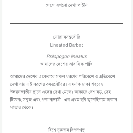
দেশে এখনো দেখা পাইনি
ডোরা বসন্তবৌরি
Lineated Barbet
Psilopogon lineatus
আমাদের দেশের আবাসিক পাখি
আমাদের দেশের একেবারে সকল ধরণের পরিবেশে ও প্রতিবেশে
দেখা যায় এই ধরণের বসন্তবৌরির। এমনকি ঢাকা শহরেও
উদ্যানজাতীয় স্থানে এদের দেখা মেলে। আকারে বেশ বড়, দেহ
টিয়েরং সবুজ এবং গলা বাদামী। এর প্রথম ছবি তুলেছিলাম ঢাকার
সাভার থেকে।
বিশ্বে ন্যুনতম বিপদগ্রস্থ