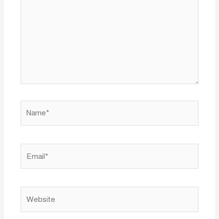
Name*
Email*
Website