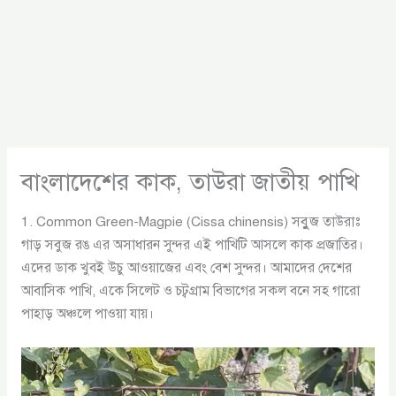
বাংলাদেশের কাক, তাউরা জাতীয় পাখি
1. Common Green-Magpie (Cissa chinensis) সবুুজ তাউরাঃ
গাড় সবুজ রঙ এর অসাধারন সুন্দর এই পাখিটি আসলে কাক প্রজাতির।
এদের ডাক খুবই উচু আওয়াজের এবং বেশ সুন্দর। আমাদের দেশের
আবাসিক পাখি, একে সিলেট ও চট্বগ্রাম বিভাগের সকল বনে সহ গারো
পাহাড় অঞ্চলে পাওয়া যায়।