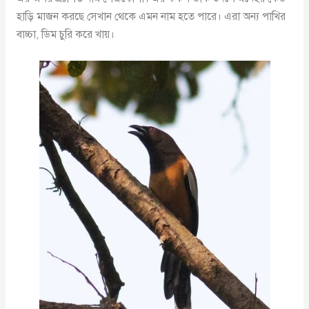
হাড়ি মাজন করছে সেখান থেকে এমন নাম হতে পারে। এরা অন্য পাখির
বাচ্চা, ডিম চুরি করে খায়।