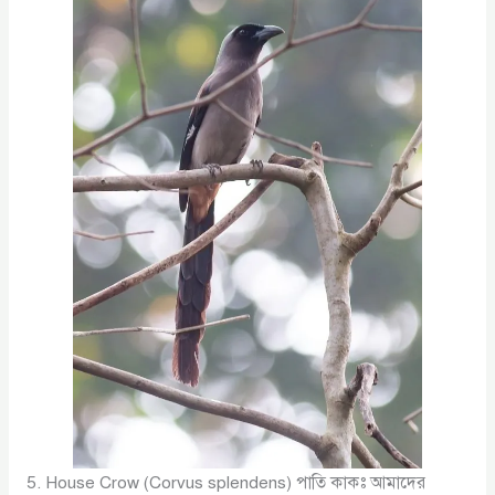
5. House Crow (Corvus splendens) পাতি কাকঃ আমাদের