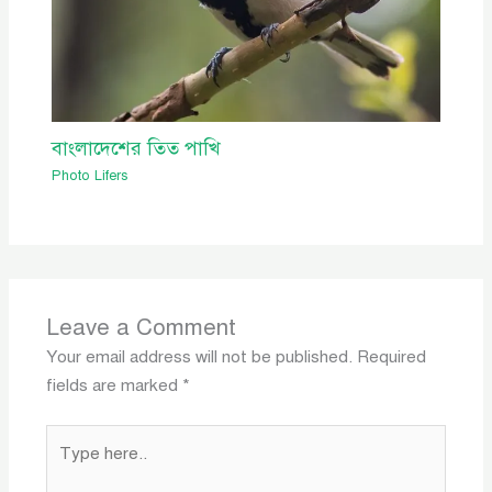
বাংলাদেশের তিত পাখি
Photo Lifers
Leave a Comment
Your email address will not be published.
Required
fields are marked
*
Type
here..