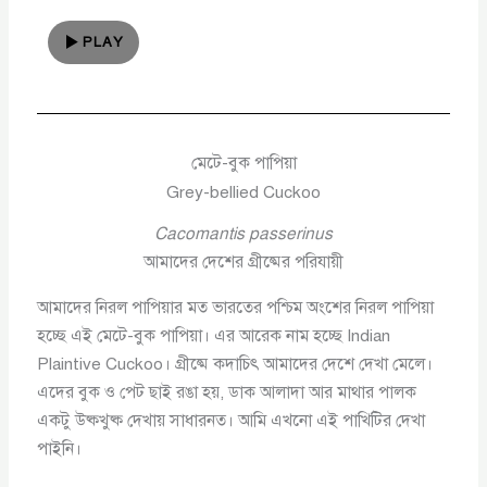
PLAY
মেটে-বুক পাপিয়া
Grey-bellied Cuckoo
Cacomantis passerinus
আমাদের দেশের গ্রীষ্মের পরিযায়ী
আমাদের নিরল পাপিয়ার মত ভারতের পশ্চিম অংশের নিরল পাপিয়া
হচ্ছে এই মেটে-বুক পাপিয়া। এর আরেক নাম হচ্ছে Indian
Plaintive Cuckoo। গ্রীষ্মে কদাচিৎ আমাদের দেশে দেখা মেলে।
এদের বুক ও পেট ছাই রঙা হয়, ডাক আলাদা আর মাথার পালক
একটু উষ্কখুষ্ক দেখায় সাধারনত। আমি এখনো এই পাখিটির দেখা
পাইনি।