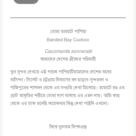
ডোরা তামাটে পাপিয়া
Banded Bay Cuckoo
Cacomantis sonneratii
আমাদের দেশের গ্রীষ্মের পরিযায়ী
খুব সুন্দর দেখতে এই গায়ক পাপিয়াটিয়ামাদের দেশের বনের
বাসিন্দা। সিলেট ও চট্বগ্রাম বিভাগের বন ছাড়াও সুন্দরবন ও
গাজিপুরের শালবন থেকে এর সম্প্রতি দেখা মিলেছে। তামাটে রঙ এর
ছোট আকৃতির শরীরে ডোরা দাগ থাকায় এর এমন নাম। আমি কাছ
থেকে এর ডাক শুনেছি কয়েকবার কিন্তু দেখা পাইনি এখনো।
বিশ্বে ন্যুনতম বিপদগ্রস্থ