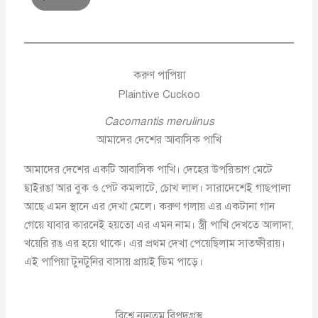
করুণ পাপিয়া
Plaintive Cuckoo
Cacomantis merulinus
আমাদের দেশের আবাসিক পাখি
আমাদের দেশের একটি আবাসিক পাখি। দেহের উপরিভাগ মেটে
ছাইরঙা আর বুক ও পেট কমলাটে, চোখ লাল। সারাদেশেই গাছপালা
আছে এমন স্থানে এর দেখা মেলে। করুণ গলায় এর একটানা গান
গেয়ে যাবার কারনেই হয়তো এর এমন নাম। স্ত্রী পাখি দেখতে আলাদা,
খয়েরি রঙ এর হয়ে থাকে। এর প্রথম দেখা পেয়েছিলাম সাতক্ষীরায়।
এই পাপিয়া টুনটুনির বাসায় প্রায়ই ডিম পাড়ে।
বিশ্বে ন্যুনতম বিপদগ্রস্থ