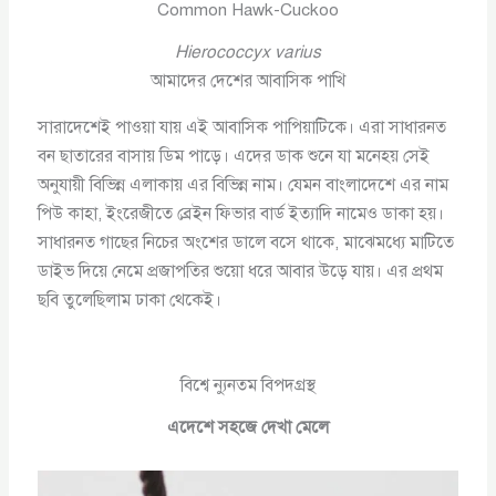
Common Hawk-Cuckoo
Hierococcyx varius
আমাদের দেশের আবাসিক পাখি
সারাদেশেই পাওয়া যায় এই আবাসিক পাপিয়াটিকে। এরা সাধারনত
বন ছাতারের বাসায় ডিম পাড়ে। এদের ডাক শুনে যা মনেহয় সেই
অনুযায়ী বিভিন্ন এলাকায় এর বিভিন্ন নাম। যেমন বাংলাদেশে এর নাম
পিউ কাহা, ইংরেজীতে ব্রেইন ফিভার বার্ড ইত্যাদি নামেও ডাকা হয়।
সাধারনত গাছের নিচের অংশের ডালে বসে থাকে, মাঝেমধ্যে মাটিতে
ডাইভ দিয়ে নেমে প্রজাপতির শুয়ো ধরে আবার উড়ে যায়। এর প্রথম
ছবি তুলেছিলাম ঢাকা থেকেই।
বিশ্বে ন্যুনতম বিপদগ্রস্থ
এদেশে সহজে দেখা মেলে