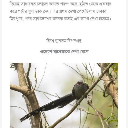
দিয়েই সাধারনত চলাচল করতে পছন্দ করে, হঠাত থেকে একবার
করে গম্ভীর কুব ডাক দেয়। এর প্রথম দেখা পেয়েছিলাম ঢাকার
মিরপুরে, পরে সারাদেশের অনেক বনেই এর সাথে দেখা হয়েছে।
বিশ্বে ন্যুনতম বিপদগ্রস্থ
এদেশে মাঝেমাঝে দেখা মেলে