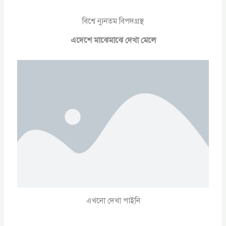
বিশ্বে ন্যুনতম বিপদগ্রস্থ
এদেশে মাঝেমাঝে দেখা মেলে
এখনো দেখা পাইনি