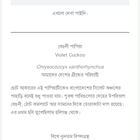
এখনো দেখা পাইনি।
বেগুনী পাপিয়া
Violet Cuckoo
Chrysococcyx xanthorhynchus
আমাদের দেশের গ্রীষ্মের পরিযায়ী
ছোট আকারের এই পাপিয়াটিকেও বাংলাদেশের সিলেট অঞ্চলের
পাহাড়ি বনেই শুধু পাওয়া যায়। পুরুষ পাখিগুলোর দেহের উপরিভাগ
বেগুনী, ঠোট কমলাটে আর সামনের দিকে ডোরাকাটা দাগ রয়েছে।
এর প্রথম ছবি তুলেছিলাম হবিগঞ্জ থেকে।
বিশ্বে ন্যুনতম বিপদগ্রস্থ