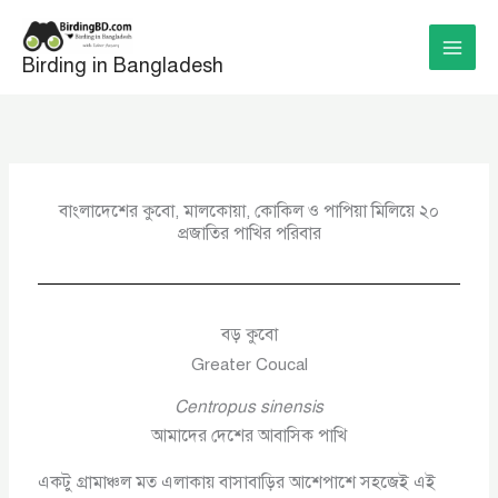
Skip
to
Birding in Bangladesh
content
বাংলাদেশের কুবো, মালকোয়া, কোকিল ও পাপিয়া মিলিয়ে ২০
প্রজাতির পাখির পরিবার
বড় কুবো
Greater Coucal
Centropus sinensis
আমাদের দেশের আবাসিক পাখি
একটু গ্রামাঞ্চল মত এলাকায় বাসাবাড়ির আশেপাশে সহজেই এই