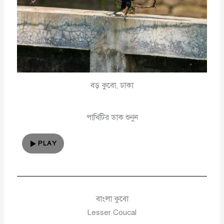
বড় কুবো, ঢাকা
পাখিটির ডাক শুনুন
PLAY
বাংলা কুবো
Lesser Coucal