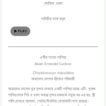
কোকিল, ঢাকা
পাখিটির ডাক শুনুন
PLAY
এশীয় শ্যামা পাপিয়া
Asian Emerald Cuckoo
Chrysococcyx maculatus
আমাদের দেশের গ্রীষ্মের পরিযায়ী
আমাদের দেশের খুব সুন্দর দেখতে একটি পাপিয়া হচ্ছে এটি। পুরুষ
পাখিগুলোর পিঠ ও ডানা অত্যন্ত সুন্দর চকচকে সবুজ রঙ এর হয়, স্ত্রী
পাখি দেখতে আলাদা, পেটের দিকটায় ডোরাকাটা দাগ রয়েছে।