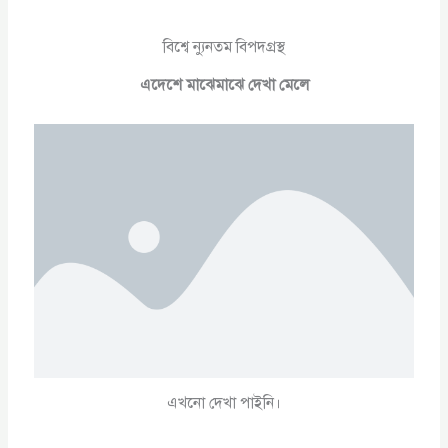
বিশ্বে ন্যুনতম বিপদগ্রস্থ
এদেশে মাঝেমাঝে দেখা মেলে
এখনো দেখা পাইনি।