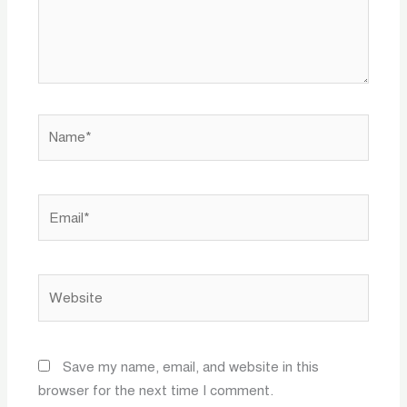
Name*
Email*
Website
Save my name, email, and website in this
browser for the next time I comment.