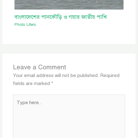
বাংলাদেশের পানকৌড়ি ও গয়ার জাতীয় পাখি
Photo Lifers
Leave a Comment
Your email address will not be published.
Required
fields are marked
*
Type
here..