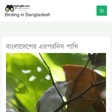
Skip
to
Birding in Bangladesh
content
বাংলাদেশের এরপরনিস পাখি