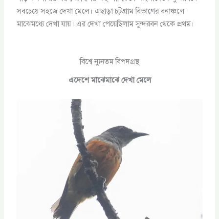
সবচেয়ে সহজে দেখা মেলে। এছাড়া চট্বগ্রাম বিভাগের বনাঞ্চলে
মাঝেমধ্যে দেখা যায়। এর দেখা পেয়েছিলাম সুন্দরবন থেকে প্রথম।
বিশ্বে ন্যুনতম বিপদগ্রস্থ
এদেশে মাঝেমাঝে দেখা মেলে