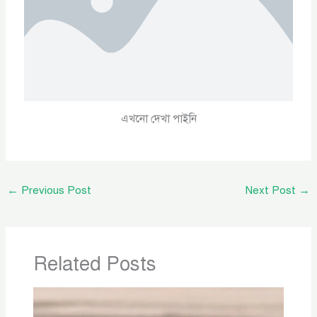
এখনো দেখা পাইনি
←
Previous Post
Next Post
→
Related Posts