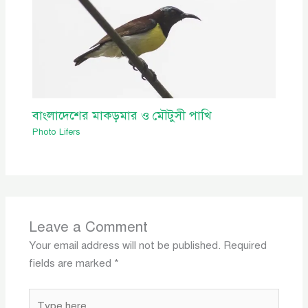
বাংলাদেশের মাকড়মার ও মৌটুসী পাখি
Photo Lifers
Leave a Comment
Your email address will not be published.
Required
fields are marked
*
Type