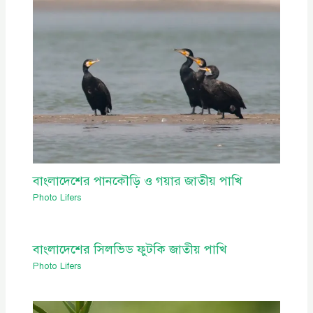
বাংলাদেশের পানকৌড়ি ও গয়ার জাতীয় পাখি
Photo Lifers
বাংলাদেশের সিলভিড ফুটকি জাতীয় পাখি
Photo Lifers