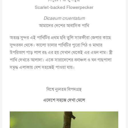
Scarlet-backed Flowerpecker
Dicaeum cruentatum
আমাদের দেশের আবাসিক পাখি
অত্যন্ত সুন্দর এই পাখিটির প্রথম ছবি তুলি সাতক্ষীরা জেলার কাছে
সুন্দরবন থেকে। কালো ডানার পাখিটির পুরো পিঠ ও মাথার
উপরিভাগ গাড় লাল রঙ এর হয় সেখান থেকেই এর এমন নাম। স্ত্রী
পাখি দেখতে আলাদা। একে সারাদেশের বনাঞ্চল ও ঘন গাছপালা
সমৃদ্ধ এলাকায় বেশ সহজেই পাওয়া যায়।
বিশ্বে ন্যুনতম বিপদগ্রস্থ
এদেশে সহজে দেখা মেলে