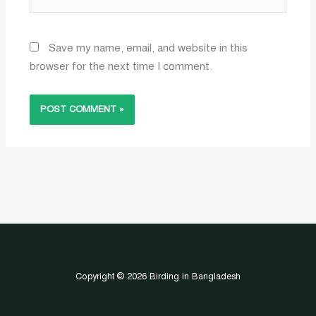
Save my name, email, and website in this
browser for the next time I comment.
Copyright © 2026 Birding in Bangladesh