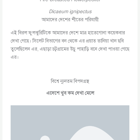
Dicaeum ignipectus
আমাদের দেশের শীতের পরিযায়ী
এই বিরল ফুলঝুরিটিকে আমাদের দেশে মাত্র হাতেগোনা কয়েকবার
দেখা গেছে। সিলেট বিভাগের বন থেকে এর প্রয়াত তানিয়া খান ছবি
তুলেছিলেন এর, এছাড়া চট্বগ্রামের উচু পাহাড়ি বনে দেখা পাওয়া গেছে
এর।
বিশ্বে ন্যুনতম বিপদগ্রস্থ
এদেশে খুব কম দেখা মেলে