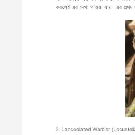
করলেই এর দেখা পাওয়া যায়। এর প্রথম ছ
2. Lanceolated Warbler (Locustella 