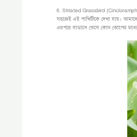
6. Striated Grassbird (Cincloramp
সহজেই এই পাখিটিকে দেখা যায়। আমাদে
এরপরে বাতাসে ভেসে কোন ঝোপের মধ্যে 