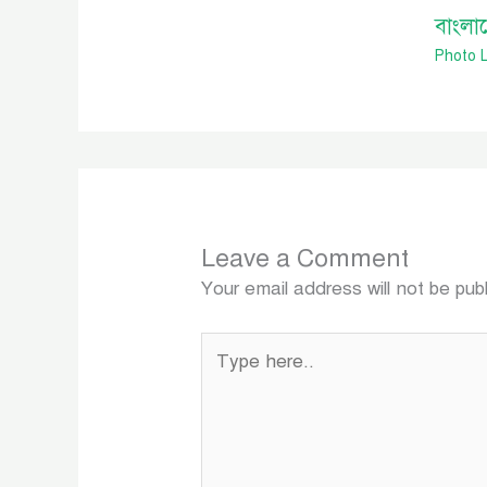
বাংলাদ
Photo L
Leave a Comment
Your email address will not be pub
Type
here..