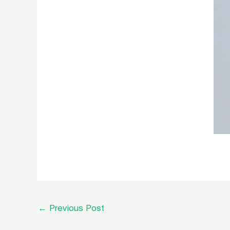
←
Previous Post