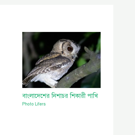
বাংলাদেশের নিশাচর শিকারী পাখি
Photo Lifers