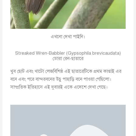
এখনো দেখা পাইনি।
Streaked Wren-Babbler (Gypsophila brevicaudata)
ডোরা রেন-ছাতারে
খুব ছোট এবং খাটো লেজবিশিষ্ঠ এই ছাতারেটিকে প্রথম কাপ্তাই এর
বনে এবং পরে বান্দরবনের উচু পাহাড়ি বনে পাওয়া গেছিলো।
সাম্প্রতিক ইতিহাসে এই দুবারই একে এদেশে দেখা গেছে।