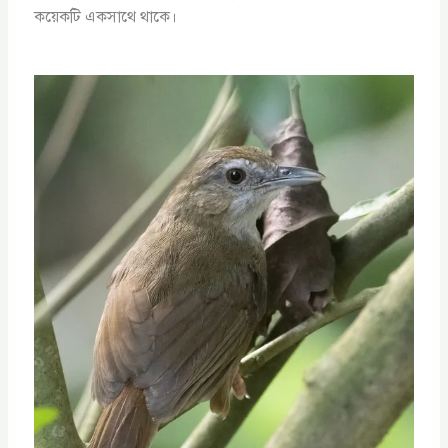
কয়েকটি একসাথে থাকে।