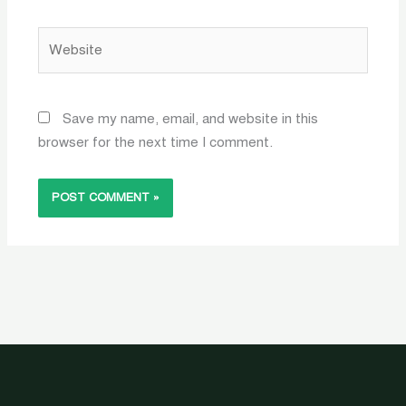
Website
Save my name, email, and website in this
browser for the next time I comment.