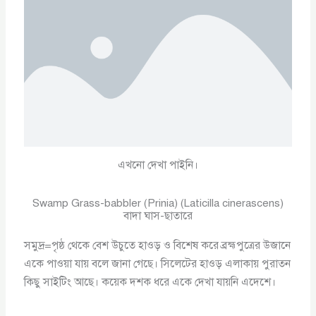
এখনো দেখা পাইনি।
Swamp Grass-babbler (Prinia) (Laticilla cinerascens)
বাদা ঘাস-ছাতারে
সমুদ্র=পৃষ্ঠ থেকে বেশ উচুতে হাওড় ও বিশেষ করে ব্রহ্মপুত্রের উজানে
একে পাওয়া যায় বলে জানা গেছে। সিলেটের হাওড় এলাকায় পুরাতন
কিছু সাইটিং আছে। কয়েক দশক ধরে একে দেখা যায়নি এদেশে।