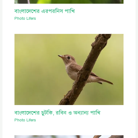
বাংলাদেশের এরপরনিস পাখি
Photo Lifers
বাংলাদেশের চুটকি, রবিন ও অন্যান্য পাখি
Photo Lifers