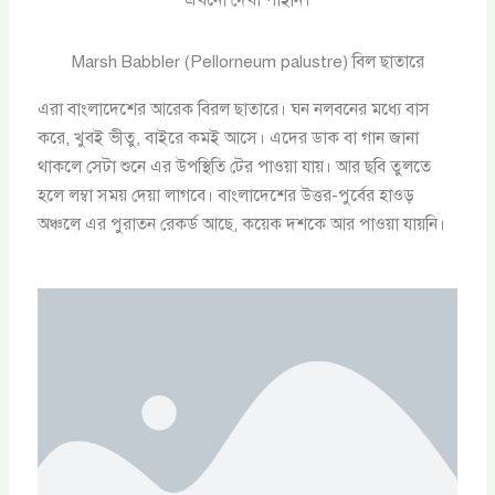
Marsh Babbler (Pellorneum palustre) বিল ছাতারে
এরা বাংলাদেশের আরেক বিরল ছাতারে। ঘন নলবনের মধ্যে বাস
করে, খুবই ভীতু, বাইরে কমই আসে। এদের ডাক বা গান জানা
থাকলে সেটা শুনে এর উপস্থিতি টের পাওয়া যায়। আর ছবি তুলতে
হলে লম্বা সময় দেয়া লাগবে। বাংলাদেশের উত্তর-পুর্বের হাওড়
অঞ্চলে এর পুরাতন রেকর্ড আছে, কয়েক দশকে আর পাওয়া যায়নি।