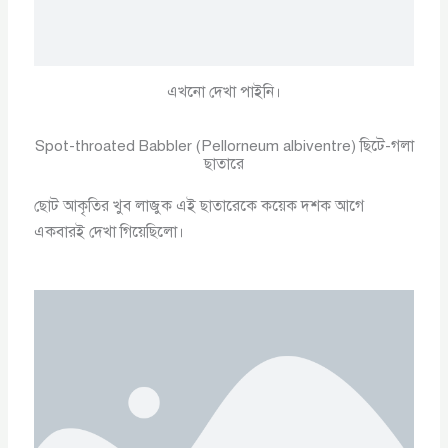
এখনো দেখা পাইনি।
Spot-throated Babbler (Pellorneum albiventre) ছিটে-গলা
ছাতারে
ছোট আকৃতির খুব লাজুক এই ছাতারেকে কয়েক দশক আগে
একবারই দেখা গিয়েছিলো।