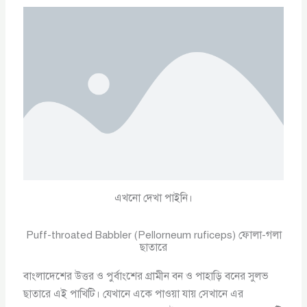
এখনো দেখা পাইনি।
Puff-throated Babbler (Pellorneum ruficeps) ফোলা-গলা
ছাতারে
বাংলাদেশের উত্তর ও পুর্বাংশের গ্রামীন বন ও পাহাড়ি বনের সুলভ
ছাতারে এই পাখিটি। যেখানে একে পাওয়া যায় সেখানে এর