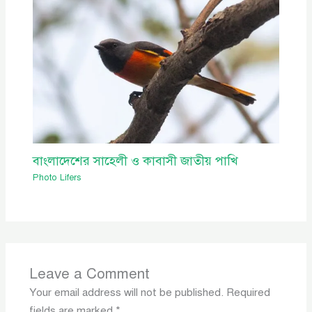
বাংলাদেশের সাহেলী ও কাবাসী জাতীয় পাখি
Photo Lifers
Leave a Comment
Your email address will not be published.
Required
fields are marked
*