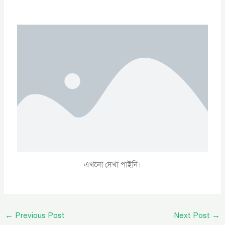
এখনো দেখা পাইনি।
←
Previous Post
Next Post
→