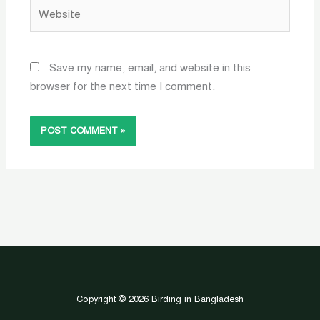
Website
Save my name, email, and website in this
browser for the next time I comment.
Copyright © 2026 Birding in Bangladesh