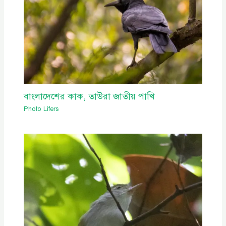
বাংলাদেশের কাক, তাউরা জাতীয় পাখি
Photo Lifers