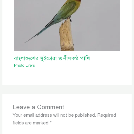
বাংলাদেশের সুইচোরা ও নীলকণ্ঠ পাখি
Photo Lifers
Leave a Comment
Your email address will not be published.
Required
fields are marked
*