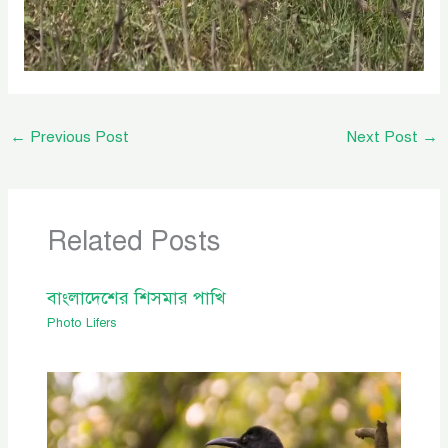
←
Previous Post
Next Post
→
Related Posts
বাংলাদেশের শিসমার পাখি
Photo Lifers