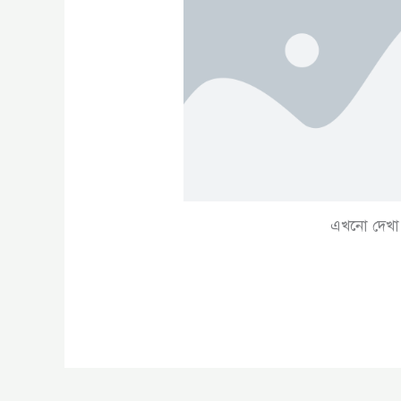
এখনো দেখা