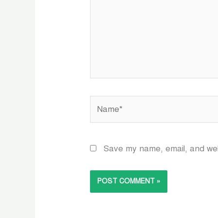
Name*
Save my name, email, and webs