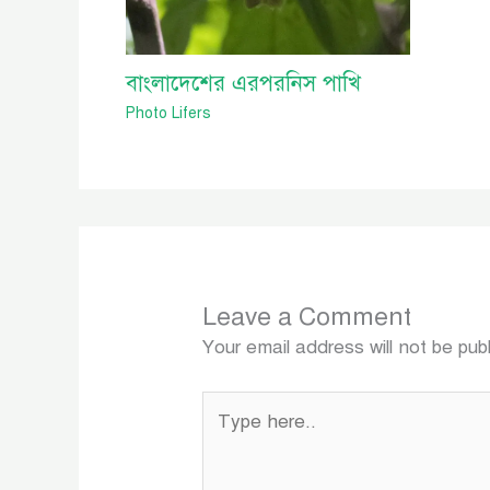
বাংলাদেশের এরপরনিস পাখি
Photo Lifers
Leave a Comment
Your email address will not be pub
Type
here..