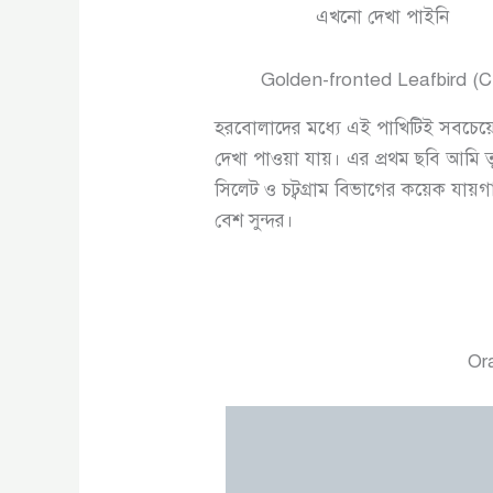
এখনো দেখা পাইনি
Golden-fronted Leafbird (C
হরবোলাদের মধ্যে এই পাখিটিই সবচেয়
দেখা পাওয়া যায়। এর প্রথম ছবি আমি ত
সিলেট ও চট্বগ্রাম বিভাগের কয়েক যা
বেশ সুন্দর।
Or