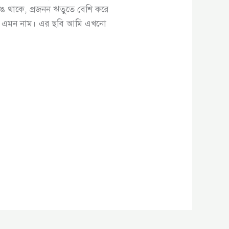
 থাকে, প্রজনন ঋতুতে বেশি করে
র এমন নাম। এর ছবি আমি এখনো