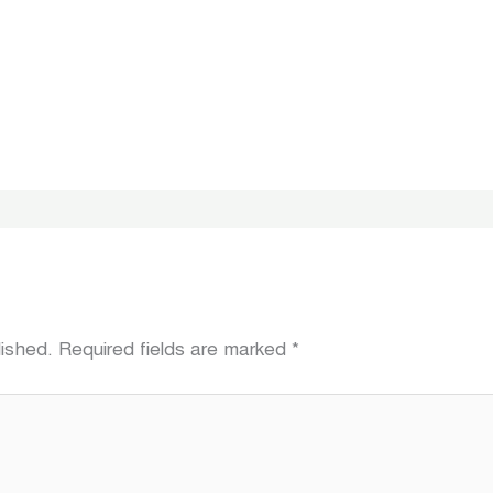
lished.
Required fields are marked
*