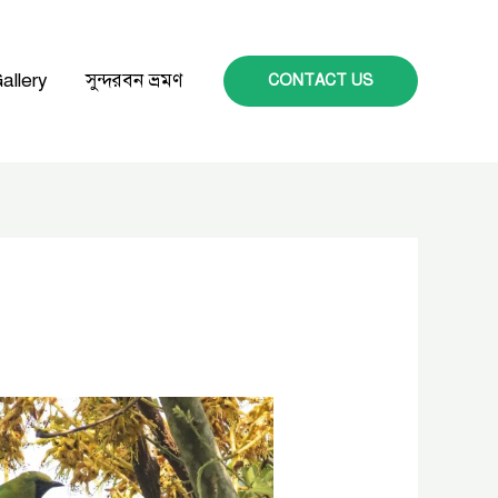
allery
সুন্দরবন ভ্রমণ
CONTACT US