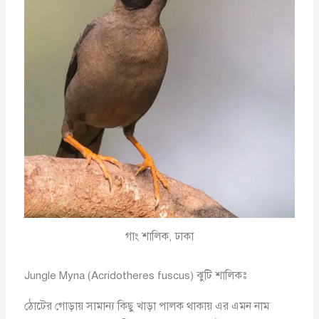
গাং শালিক, ঢাকা
Jungle Myna (Acridotheres fuscus) ঝুটি শালিকঃ
ঠোটের গোড়ায় সামান্য কিছু খাড়া পালক থাকায় এর এমন নাম