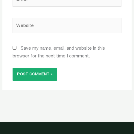
Website
Save my name, email, and website in this
browser for the next time I comment.