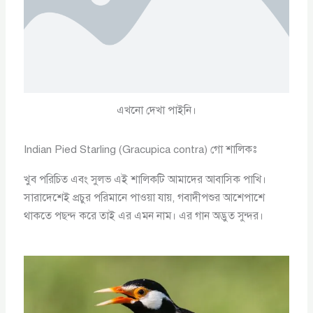
এখনো দেখা পাইনি।
Indian Pied Starling (Gracupica contra) গো শালিকঃ
খুব পরিচিত এবং সুলভ এই শালিকটি আমাদের আবাসিক পাখি।
সারাদেশেই প্রচুর পরিমানে পাওয়া যায়, গবাদীপশুর আশেপাশে
থাকতে পছন্দ করে তাই এর এমন নাম। এর গান অদ্ভুত সুন্দর।