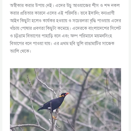
অস্বীকার করার উপায় নেই। এদের উচু আওয়াজের শীস ও শব্দ নকল
করার প্রতিভার কারনে এদের এই পরিনতি। তবে ইদানিং বন্যপ্রাণী
আইন কিছুটা হলেও কার্যকর হওয়ায় ও সচেতনতা বৃদ্ধি পাওয়ায় এদের
খাঁচায় পোষার প্রবণতা কিছুটা কমেছে। এদেরকে বাংলাদেশের সিলেট
ও চট্বগ্রাম বিভাগের পাহাড়ি বনে এবং অল্প পরিমানে ময়মনসিংহ
বিভাগের বনে পাওয়া যায়। এর প্রথম ছবি তুলি রাঙামাটির সাজেক
ভ্যালি থেকে।