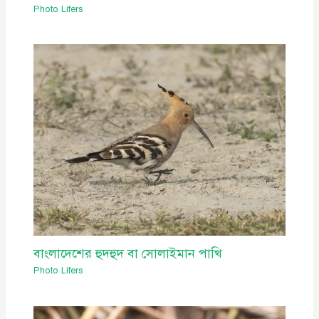
Photo Lifers
বাংলাদেশের হুদহুদ বা সোলাইমান পাখি
Photo Lifers