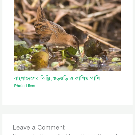
বাংলাদেশের ঝিল্লি, গুড়গুড়ি ও কালিম পাখি
Photo Lifers
Leave a Comment