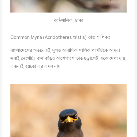
কাঠশালিক, ঢাকা
Common Myna (Acridotheres tristis) ভাত শালিকঃ
বাংলাদেশের অত্যন্ত এই সুলভ আবাসিক শালিক পাখিটিকে আমরা
সবাই দেখেছি। বাসাবাড়ির আশেপাশে ভাত ছড়ালেই একে দেখা যায়,
এজন্যই হয়তো এর এমন নাম।