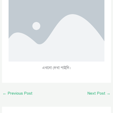
এখনো দেখা পাইনি।
←
Previous Post
Next Post
→