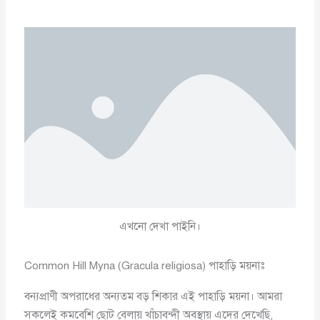
এখনো দেখা পাইনি।
Common Hill Myna (Gracula religiosa) পাহাড়ি ময়নাঃ
বন্যপ্রাণী অপরাধের অন্যতম বড় শিকার এই পাহাড়ি ময়না। আমরা
সকলেই কমবেশি ছোট বেলায় খাঁচাবন্দী অবস্থায় এদের দেখেছি,