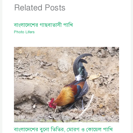
Related Posts
বাংলাদেশের গাছবাতাসী পাখি
Photo Lifers
বাংলাদেশের বুনো তিতির, মোরগ ও কোয়েল পাখি