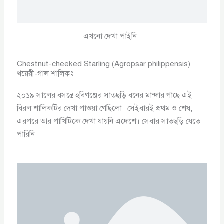
এখনো দেখা পাইনি।
Chestnut-cheeked Starling (Agropsar philippensis)
খয়েরী-গাল শালিকঃ
২০১৯ সালের বসন্তে হবিগঞ্জের সাতছড়ি বনের মান্দার গাছে এই
বিরল শালিকটির দেখা পাওয়া গেছিলো। সেইবারই প্রথম ও শেষ,
এরপরে আর পাখিটিকে দেখা যায়নি এদেশে। সেবার সাতছড়ি যেতে
পারিনি।