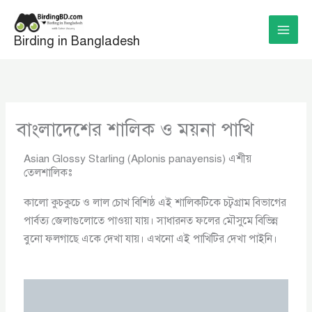
Skip
to
Birding in Bangladesh
content
বাংলাদেশের শালিক ও ময়না পাখি
Asian Glossy Starling (Aplonis panayensis) এশীয়
তেলশালিকঃ
কালো কুচকুচে ও লাল চোখ বিশিষ্ঠ এই শালিকটিকে চট্বগ্রাম বিভাগের
পার্বত্য জেলাগুলোতে পাওয়া যায়। সাধারনত ফলের মৌসুমে বিভিন্ন
বুনো ফলগাছে একে দেখা যায়। এখনো এই পাখিটির দেখা পাইনি।