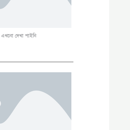
এখনো দেখা পাইনি