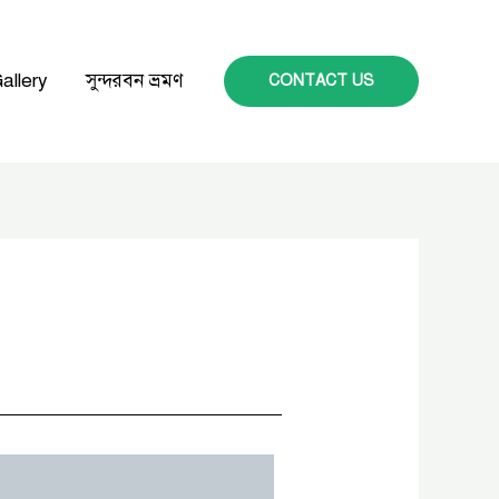
allery
সুন্দরবন ভ্রমণ
CONTACT US