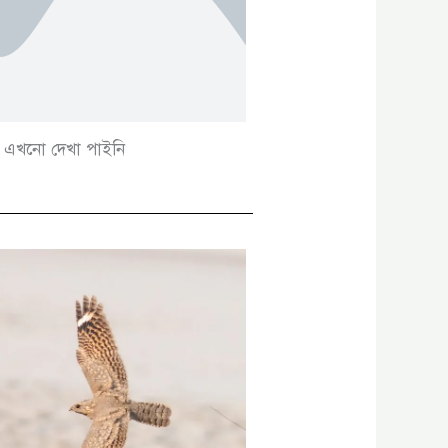
এখনো দেখা পাইনি