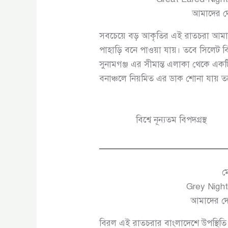
আমাদের দ
সবচেয়ে বড় আকৃতির এই রাতচরা আমাদের দ
পাহাড়ি বনে পাওয়া যায়। তবে সিলেট ব
সুনামগঞ্জ এর সীমান্ত এলাকা থেকে একটি
বনাঞ্চলে নিয়মিত এর ডাক শোনা যায় ত
বিশ্বে নূন্যতম বিপদগ্রস্থ
ম
Grey Night
আমাদের দে
বিরল এই রাতচরার বাংলাদেশে উপস্থিতি 