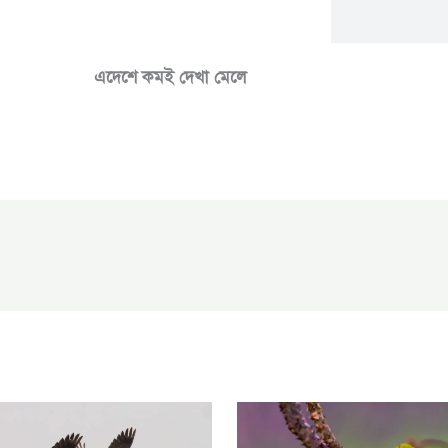
এদেশে কমই দেখা মেলে