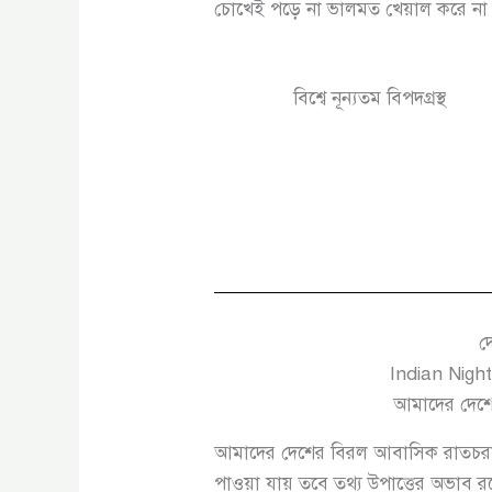
চোখেই পড়ে না ভালমত খেয়াল করে না খ
বিশ্বে নূন্যতম বিপদগ্রস্থ
দ
Indian Night
আমাদের দেশ
আমাদের দেশের বিরল আবাসিক রাতচরা
পাওয়া যায় তবে তথ্য উপাত্তের অভাব রয়