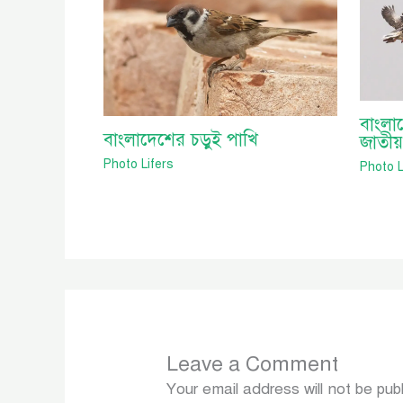
বাংলা
বাংলাদেশের চড়ুই পাখি
জাতীয়
Photo Lifers
Photo L
Leave a Comment
Your email address will not be pub