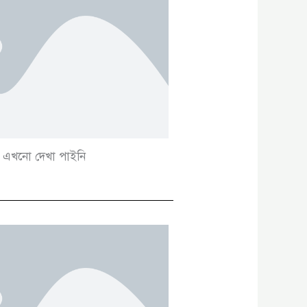
এখনো দেখা পাইনি