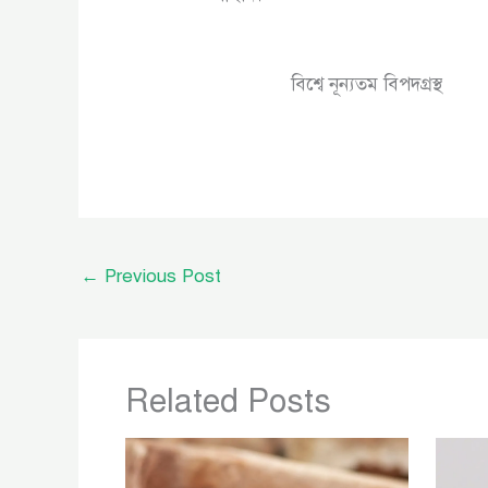
বিশ্বে নূন্যতম বিপদগ্রস্থ
←
Previous Post
Related Posts