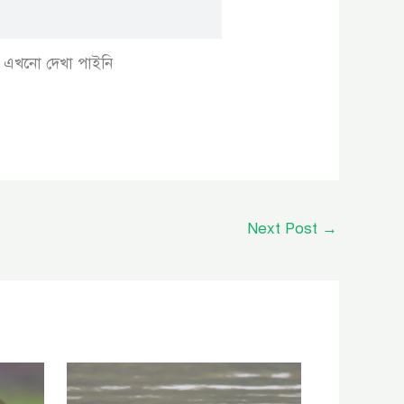
এখনো দেখা পাইনি
Next Post
→