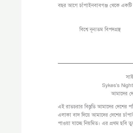
বছর আগে চাঁপাইনবাবগঞ্জ থেকে একটি
বিশ্বে নূন্যতম বিপদগ্রস্থ
সাই
Sykes's Night
আমাদের দে
এই রাতচরার বিস্তৃতি আমাদের দেশের পশ
এলাকা বাদ দিয়ে আমাদের দেশের চাঁপাই
পাওয়া যাচ্ছে নিয়মিত। এর প্রথম ছবি ত