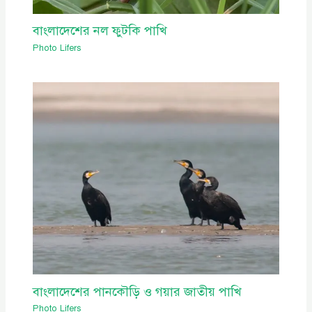
বাংলাদেশের নল ফুটকি পাখি
Photo Lifers
বাংলাদেশের পানকৌড়ি ও গয়ার জাতীয় পাখি
Photo Lifers