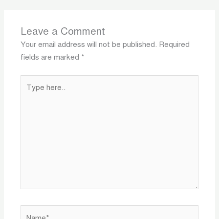
Leave a Comment
Your email address will not be published.
Required
fields are marked
*
Type
here..
Name*