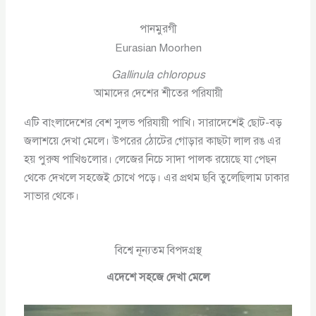
পানমুরগী
Eurasian Moorhen
Gallinula chloropus
আমাদের দেশের শীতের পরিযায়ী
এটি বাংলাদেশের বেশ সুলভ পরিযায়ী পাখি। সারাদেশেই ছোট-বড়
জলাশয়ে দেখা মেলে। উপরের ঠোটের গোড়ার কাছটা লাল রঙ এর
হয় পুরুষ পাখিগুলোর। লেজের নিচে সাদা পালক রয়েছে যা পেছন
থেকে দেখলে সহজেই চোখে পড়ে। এর প্রথম ছবি তুলেছিলাম ঢাকার
সাভার থেকে।
বিশ্বে নূন্যতম বিপদগ্রস্থ
এদেশে সহজে দেখা মেলে