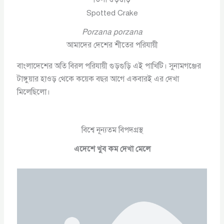
Spotted Crake
Porzana porzana
আমাদের দেশের শীতের পরিযায়ী
বাংলাদেশের অতি বিরল পরিযায়ী গুড়গুড়ি এই পাখিটি। সুনামগঞ্জের
টাঙ্গুয়ার হাওড় থেকে কয়েক বছর আগে একবারই এর দেখা
মিলেছিলো।
বিশ্বে নূন্যতম বিপদগ্রস্থ
এদেশে খুব কম দেখা মেলে