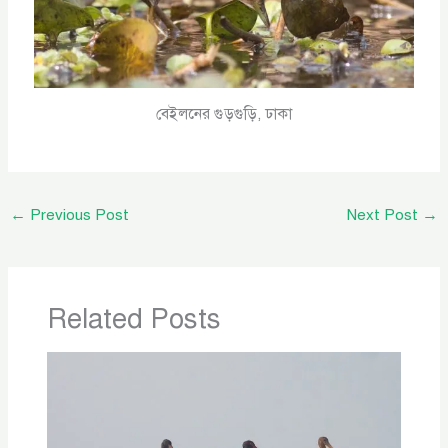
বেইলনের গুড়গুড়ি, ঢাকা
←
Previous Post
Next Post
→
Related Posts