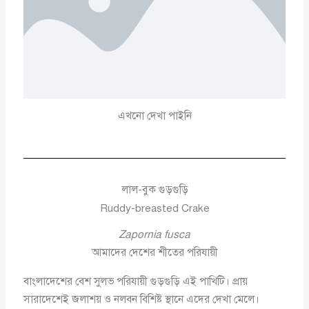
এখনো দেখা পাইনি
লাল-বুক গুড়গুড়ি
Ruddy-breasted Crake
Zapornia fusca
আমাদের দেশের শীতের পরিযায়ী
বাংলাদেশের বেশ সুলভ পরিযায়ী গুড়গুড়ি এই পাখিটি। প্রায়
সারাদেশেই জলাশয় ও নলবন বিশিষ্ট স্থানে এদের দেখা মেলে।