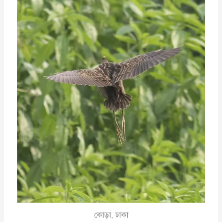
কোড়া, ঢাকা