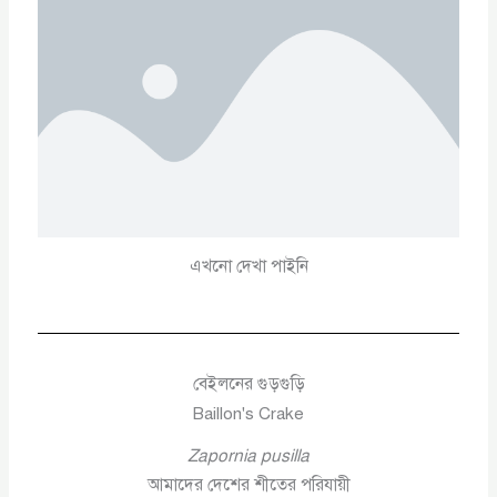
এখনো দেখা পাইনি
বেইলনের গুড়গুড়ি
Baillon's Crake
Zapornia pusilla
আমাদের দেশের শীতের পরিযায়ী