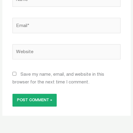
Email*
Website
Save my name, email, and website in this
browser for the next time I comment.