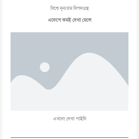
বিশ্বে নূন্যতম বিপদগ্রস্থ
এদেশে কমই দেখা মেলে
এখনো দেখা পাইনি