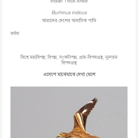
Indian Thick-knee
Burhinus indicus
আমাদের দেশের আবাসিক পাখি
বর্ণনা
বিশ্বে মহাবিপন্ন, বিপন্ন, সংকটাপন্ন, প্রায়-বিপদগ্রস্থ, ন্যুনতম
বিপদগ্রস্থ
এদেশে মাঝেমাঝে দেখা মেলে