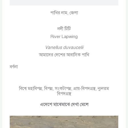
পাখির নাম, জেলা
নদী টিটি
River Lapwing
Vanellus duvaucelii
আমাদের দেশের আবাসিক পাখি
বর্ণনা
বিশ্বে মহাবিপন্ন, বিপন্ন, সংকটাপন্ন, প্রায়-বিপদগ্রস্থ, ন্যুনতম
বিপদগ্রস্থ
এদেশে মাঝেমাঝে দেখা মেলে