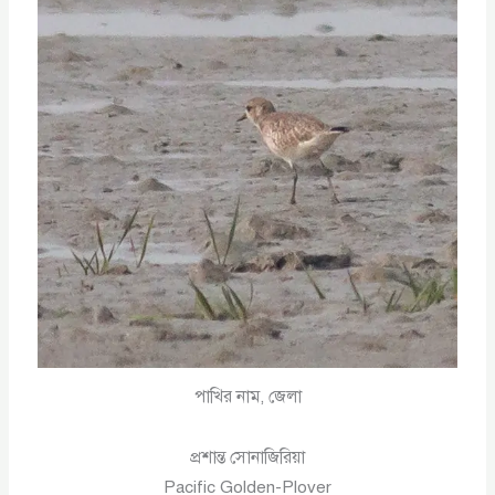
পাখির নাম, জেলা
প্রশান্ত সোনাজিরিয়া
Pacific Golden-Plover