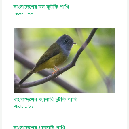
বাংলাদেশের নল ফুটকি পাখি
Photo Lifers
বাংলাদেশের ক্যানারি চুটকি পাখি
Photo Lifers
বাংলাদেশের গাছচারি পাখি