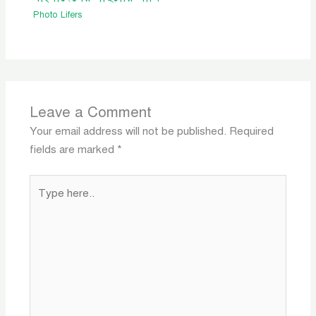
Photo Lifers
Leave a Comment
Your email address will not be published.
Required
fields are marked
*
Type
here..