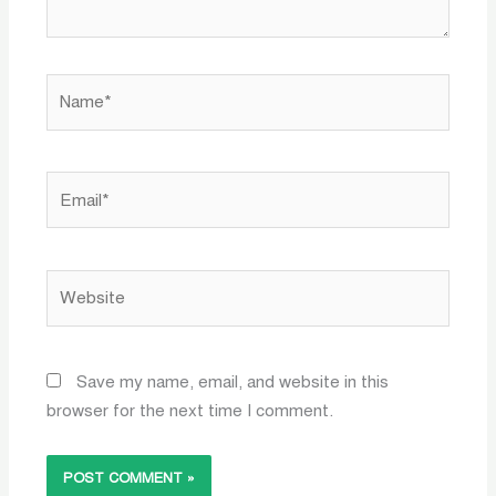
Name*
Email*
Website
Save my name, email, and website in this
browser for the next time I comment.