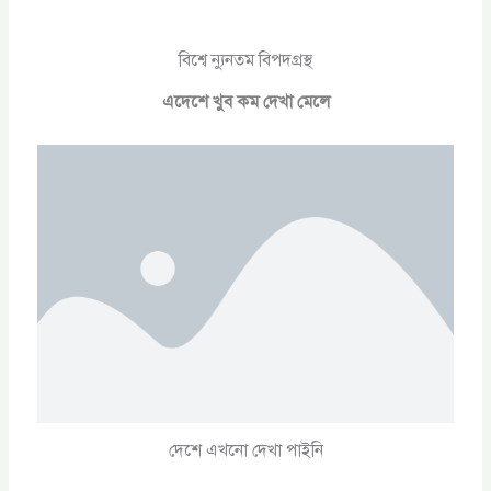
বিশ্বে ন্যুনতম বিপদগ্রস্থ
এদেশে খুব কম দেখা মেলে
দেশে এখনো দেখা পাইনি