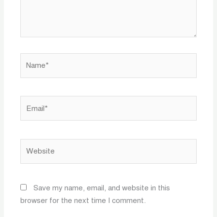
Name*
Email*
Website
Save my name, email, and website in this
browser for the next time I comment.