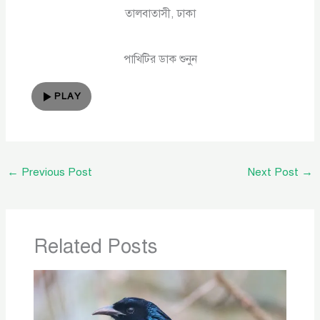
তালবাতাসী, ঢাকা
পাখিটির ডাক শুনুন
PLAY
←
Previous Post
Next Post
→
Related Posts