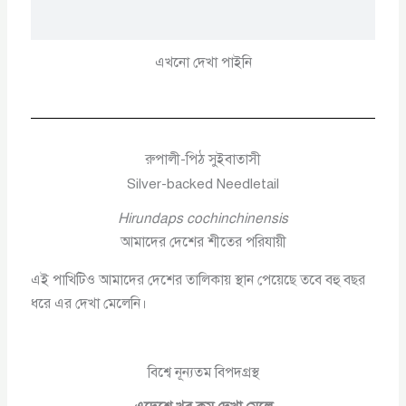
এখনো দেখা পাইনি
রুপালী-পিঠ সুইবাতাসী
Silver-backed Needletail
Hirundaps cochinchinensis
আমাদের দেশের শীতের পরিযায়ী
এই পাখিটিও আমাদের দেশের তালিকায় স্থান পেয়েছে তবে বহু বছর
ধরে এর দেখা মেলেনি।
বিশ্বে নূন্যতম বিপদগ্রস্থ