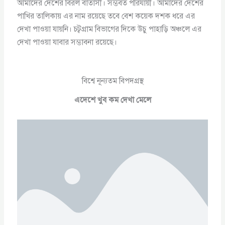
আমাদের দেশের বিরল বাতাসী। সম্ভবত পরিযায়ী। আমাদের দেশের
পাখির তালিকায় এর নাম রয়েছে তবে বেশ কয়েক দশক ধরে এর
দেখা পাওয়া যায়নি। চট্বগ্রাম বিভাগের দিকে উচু পাহাড়ি অঞ্চলে এর
দেখা পাওয়া যাবার সম্ভাবনা রয়েছে।
বিশ্বে নূন্যতম বিপদগ্রস্থ
এদেশে খুব কম দেখা মেলে