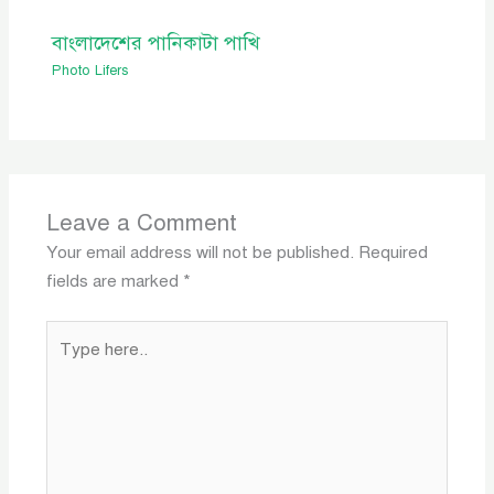
বাংলাদেশের পানিকাটা পাখি
Photo Lifers
Leave a Comment
Your email address will not be published.
Required
fields are marked
*
Type
here..