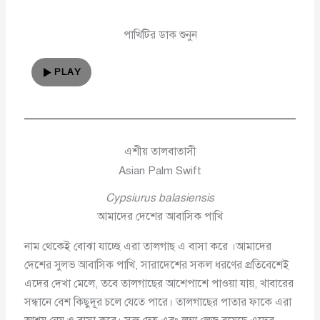
পাখিটির ডাক শুনুন
PLAY
এশীয় তালবাতাসী
Asian Palm Swift
Cypsiurus balasiensis
আমাদের দেশের আবাসিক পাখি
নাম থেকেই বোঝা যাচ্ছে এরা তালগাছ এ বাসা করে ।আমাদের
দেশের সুলভ আবাসিক পাখি, সারাদেশের সকল ধরণের প্রতিবেশেই
এদের দেখা মেলে, তবে তালগাছের আশেপাশে পাওয়া যায়, খাবারের
সন্ধানে বেশ কিছুদূর চলে যেতে পারে। তালগাছের পাতার ফাকে এরা