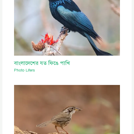
বাংলাদেশের যত ফিঙে পাখি
Photo Lifers