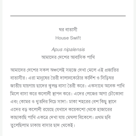
ঘর বাতাসী
House Swift
Apus nipalensis
আমাদের দেশের আবাসিক পাখি
আমাদের দেশের সকল অঞ্চলেই সহজে দেখা মেলে এই প্রজাতির
বাতাসীর। এরা মানুষের তৈরী দালানকোঠার কার্নিশ ও সিড়িঘর
জাতীয় যায়গায় ছাদের ঝুলন্ত বাসা তৈরী করে। একসাথে অনেক পাখি
মিলে বাসা করে কলোনী স্থাপন করে। এদের লেজের আগা চৌকোনা
এবং কোমর ও থুতনির নিচে সাদা। ঢাকা শহরের বেশ কিছু স্থানে
এদের বড় কলোনী রয়েছে যেখানে কয়েকশো থেকে হাজারের
কাছাকাছি পাখি একত্রে দেখা যায় মেঘলা বিকেলে। প্রথম ছবি
তুলেছিলাম ঢাকায় বাসার ছাদ থেকেই।