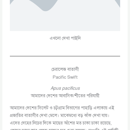
এখনো দেখা পাইনি
চেরালেজ বাতাসী
Pacific Swift
Apus pacificus
আমাদের দেশের আবাসিক/শীতের পরিযায়ী
আমাদের দেশের সিলেট ও চট্বগ্রাম বিভাগের পাহাড়ি এলাকায় এই
প্রজাতির বাতাসীর দেখা মেলে। মাঝেমধ্যে বড় ঝাঁক দেখা যায়।
এদের দেহের নিচের দিকে মাছের আঁশের মত চাকা চাকা রয়েছে,