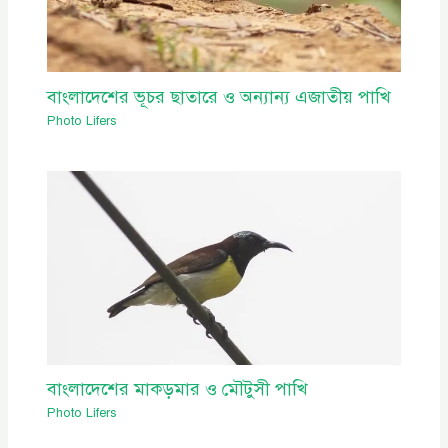
বাংলাদেশের ভূচর ছাতারে ও অন্যান্য এজাতীয় পাখি
Photo Lifers
বাংলাদেশের মাকড়মার ও মৌটুসী পাখি
Photo Lifers