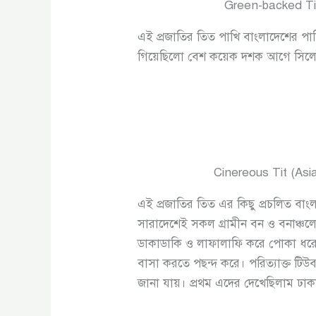
Green-backed Tit
এই প্রজাতির তিত পাখি বাংলাদেশের পা
গিয়েছিলো বেশ কয়েক দশক আগে সিলেট
Cinereous Tit (Asi
এই প্রজাতির তিত এর কিছু প্রচলিত বাং
সারাদেশেই সকল গ্রামীন বন ও বনাঞ্চল
ডাকাডাকি ও লাফালাফি করে পোকা ধরে বে
বাসা করতে পছন্দ করে। পরিত্যাক্ত টি
জানা যায়। প্রথম এদের দেখেছিলাম ঢাক