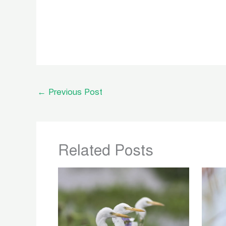
←
Previous Post
Related Posts