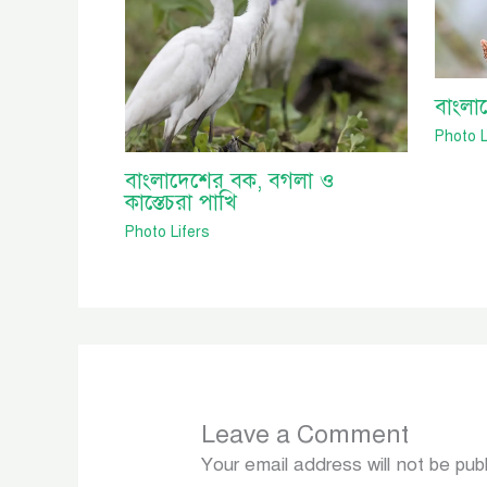
বাংলা
Photo L
বাংলাদেশের বক, বগলা ও
কাস্তেচরা পাখি
Photo Lifers
Leave a Comment
Your email address will not be pub