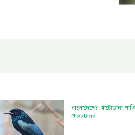
বাংলাদেশের খাটোডানা পাখি
Photo Lifers