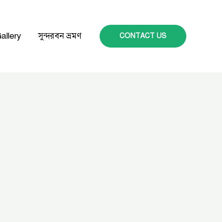
allery
সুন্দরবন ভ্রমণ
CONTACT US