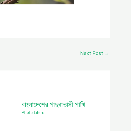
Next Post
→
বাংলাদেশের গাছবাতাসী পাখি
Photo Lifers