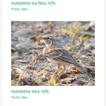
বাংলাদেশের যত ফিঙে পাখি
Photo Lifers
বাংলাদেশের ভরত পাখি
Photo Lifers