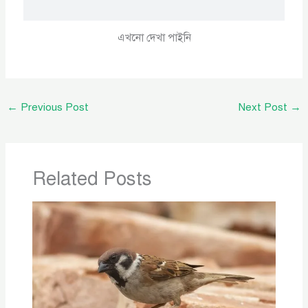
এখনো দেখা পাইনি
←
Previous Post
Next Post
→
Related Posts