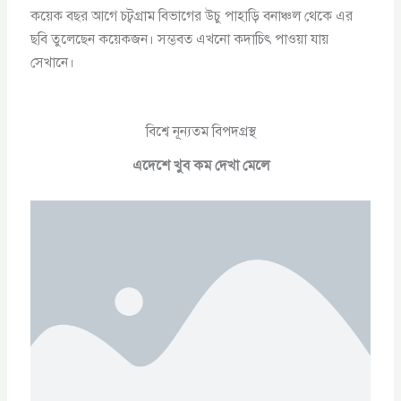
কয়েক বছর আগে চট্বগ্রাম বিভাগের উচু পাহাড়ি বনাঞ্চল থেকে এর
ছবি তুলেছেন কয়েকজন। সম্ভবত এখনো কদাচিৎ পাওয়া যায়
সেখানে।
বিশ্বে নূন্যতম বিপদগ্রস্থ
এদেশে খুব কম দেখা মেলে