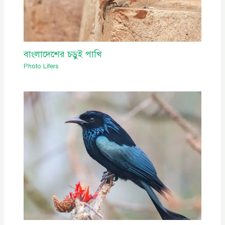
বাংলাদেশের চড়ুই পাখি
Photo Lifers