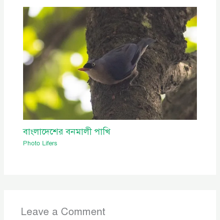
বাংলাদেশের বনমালী পাখি
Photo Lifers
Leave a Comment