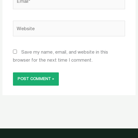
Website
Save my name, email, and website in this
browser for the next time I comment.