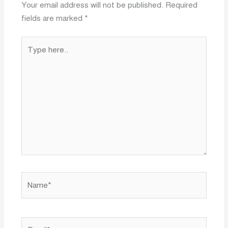
Your email address will not be published.
Required
fields are marked
*
Type
here..
Name*
Email*