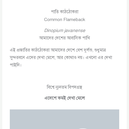
পাতি কাঠঠোকরা
Common Flameback
Dinopium javanense
আমাদের দেশের আবাসিক পাখি
এই প্রজাতির কাঠঠোকরা আমাদের দেশে বেশ দুর্লভ, শুধুমাত্র
সুন্দরবনে এদের দেখা মেলে, আর কোথাও নয়। এখনো এর দেখা
পাইনি।
বিশ্বে ন্যুনতম বিপদগ্রস্থ
এদেশে কমই দেখা মেলে