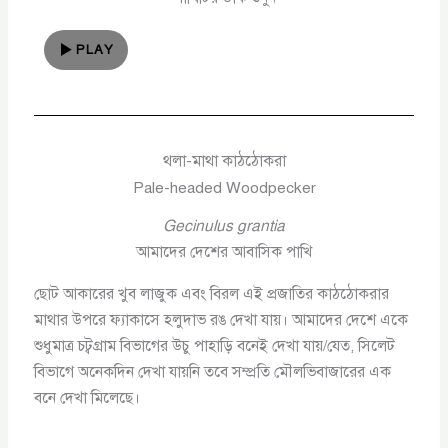
PLAY
থলা-মাথা কাঠঠোকরা
Pale-headed Woodpecker
Gecinulus grantia
আমাদের দেশের আবাসিক পাখি
ছোট আকারের খুব লাজুক এবং বিরল এই প্রজাতির কাঠঠোকরার
মাথার উপরে ফ্যাকাসে হলুদাভ রঙ দেখা যায়। আমাদের দেশে একে
শুধুমাত্র চট্বগ্রাম বিভাগের উচু পাহাড়ি বনেই দেখা যায়/যেত, সিলেট
বিভাগে অনেকদিন দেখা যায়নি তবে সম্প্রতি মৌলভিবাজারের এক
বনে দেখা মিলেছে।