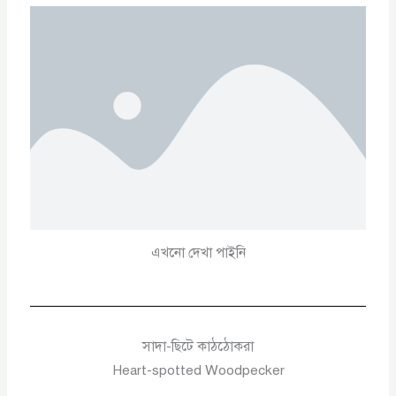
এখনো দেখা পাইনি
সাদা-ছিটে কাঠঠোকরা
Heart-spotted Woodpecker