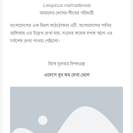
Leiopicus mahrattensis
আমাদের দেশের শীতের পরিযায়ী
বাংলাদেশের এক বিরল কাঠঠোকরা এটি, বাংলাদেশের পাখির
তালিকায় এর উল্লেখ দেখা যায়, সম্ভবত কয়েক দশক আগে এর
সর্বশেষ দেখা পাওয়া গেছিলো।
বিশ্বে ন্যুনতম বিপদগ্রস্থ
এদেশে খুব কম দেখা মেলে