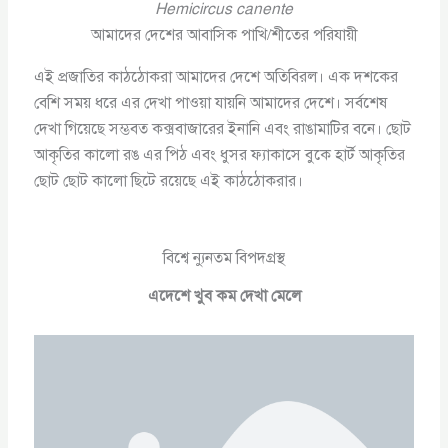
Hemicircus canente
আমাদের দেশের আবাসিক পাখি/শীতের পরিযায়ী
এই প্রজাতির কাঠঠোকরা আমাদের দেশে অতিবিরল। এক দশকের
বেশি সময় ধরে এর দেখা পাওয়া যায়নি আমাদের দেশে। সর্বশেষ
দেখা গিয়েছে সম্ভবত কক্সবাজারের ইনানি এবং রাঙামাটির বনে। ছোট
আকৃতির কালো রঙ এর পিঠ এবং ধুসর ফ্যাকাসে বুকে হার্ট আকৃতির
ছোট ছোট কালো ছিটে রয়েছে এই কাঠঠোকরার।
বিশ্বে ন্যুনতম বিপদগ্রস্থ
এদেশে খুব কম দেখা মেলে