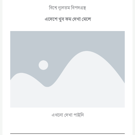
বিশ্বে ন্যুনতম বিপদগ্রস্থ
এদেশে খুব কম দেখা মেলে
এখনো দেখা পাইনি