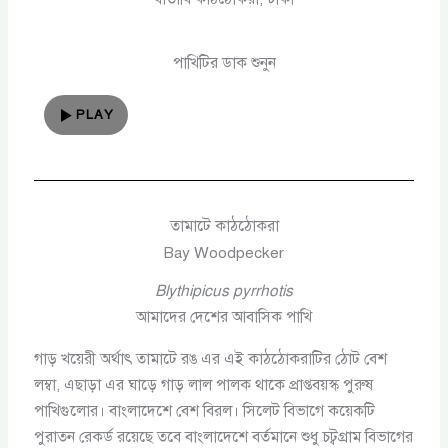
পাখিটির ডাক শুনুন
PLAY
তামাটে কাঠঠোকরা
Bay Woodpecker
Blythipicus pyrrhotis
আমাদের দেশের আবাসিক পাখি
গাড় খয়েরী অর্থাৎ তামাটে রঙ এর এই কাঠঠোকরাটির ঠোট বেশ
লম্বা, এছাড়া এর ঘাড়ে গাড় লাল পালক থাকে প্রাপ্তবয়স্ক পুরুষ
পাখিগুলোর। বাংলাদেশে বেশ বিরল। সিলেট বিভাগে কয়েকটি
পুরাতন রেকর্ড রয়েছে তবে বাংলাদেশে বর্তমানে শুধু চট্বগ্রাম বিভাগের