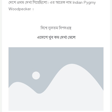
দেশে প্রথম দেখা গিয়েছিলো। এর আরেক নাম Indian Pygmy
Woodpecker ।
বিশ্বে ন্যুনতম বিপদগ্রস্থ
এদেশে খুব কম দেখা মেলে