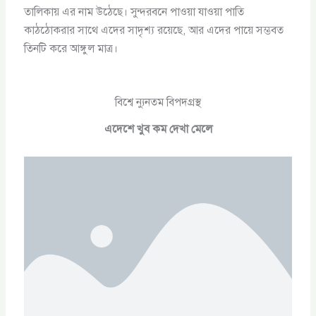
তালিকায় এর নাম উঠেছে। সুন্দরবনে পাওয়া যাওয়া পাতি
কাঠঠোকরার সাথে এদের সাদৃশ্য রয়েছে, আর এদের পায়ে সম্ভবত
তিনটি করে আঙ্গুল মাত্র।
বিশ্বে ন্যুনতম বিপদগ্রস্থ
এদেশে খুব কম দেখা মেলে