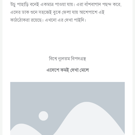
উচু পাহাড়ি বনেই একমাত্র পাওয়া যায়। এরা বাঁশবাগান পছন্দ করে,
এদের ডাক শুনে সহজেই বুঝে ফেলা যায় আশেপাশে এই
কাঠঠোকরা রয়েছে। এখনো এর দেখা পাইনি।
বিশ্বে ন্যুনতম বিপদগ্রস্থ
এদেশে কমই দেখা মেলে