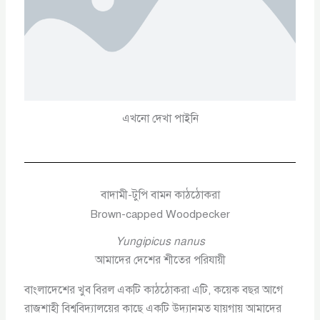
এখনো দেখা পাইনি
বাদামী-টুপি বামন কাঠঠোকরা
Brown-capped Woodpecker
Yungipicus nanus
আমাদের দেশের শীতের পরিযায়ী
বাংলাদেশের খুব বিরল একটি কাঠঠোকরা এটি, কয়েক বছর আগে
রাজশাহী বিশ্ববিদ্যালয়ের কাছে একটি উদ্যানমত যায়গায় আমাদের