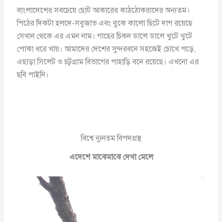
বাংলাদেশের সবচেয়ে ছোট আকারের কাঠঠোকরাদের অন্যতম।
পিঠের দিকটা হলদে-সবুজাভ এবং বুকে কালো ছিটে দাগ রয়েছে
সেখান থেকে এর এমন নাম। গাছের চিকন ডালে ডালে খুটে খুটে
পোকা ধরে খায়। আমাদের দেশের সুন্দরবনে সহজেই চোখে পড়ে,
এছাড়া সিলেট ও চট্বগ্রাম বিভাগের পাহাড়ি বনে রয়েছে। এখনো এর
ছবি পাইনি।
বিশ্বে ন্যুনতম বিপদগ্রস্থ
এদেশে মাঝেমাঝে দেখা মেলে