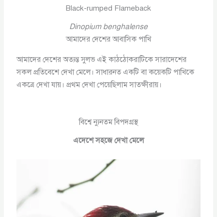
Black-rumped Flameback
Dinopium benghalense
আমাদের দেশের আবাসিক পাখি
আমাদের দেশের অত্যন্ত সুলভ এই কাঠঠোকরাটিকে সারাদেশের
সকল প্রতিবেশে দেখা মেলে। সাধারনত একটি বা কয়েকটি পাখিকে
একত্রে দেখা যায়। প্রথম দেখা পেয়েছিলাম সাতক্ষীরায়।
বিশ্বে ন্যুনতম বিপদগ্রস্থ
এদেশে সহজে দেখা মেলে