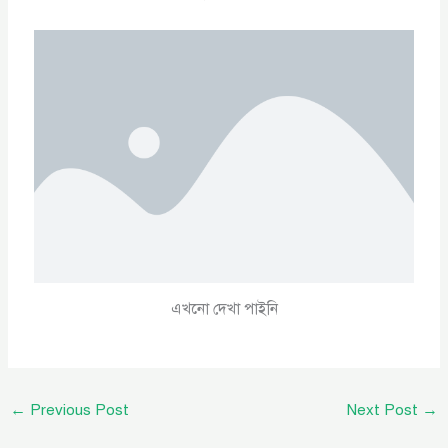
এখনো দেখা পাইনি
←
Previous Post
Next Post
→