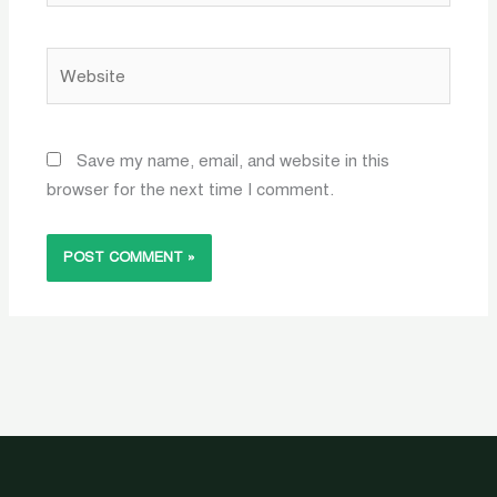
Website
Save my name, email, and website in this
browser for the next time I comment.