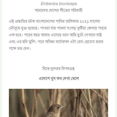
Emberiza bruniceps
আমাদের দেশের শীতের পরিযায়ী
এই প্রজাতির চটক বাংলাদেশের পাখির তালিকায় ২০২১ সালের
মৌসুমে যুক্ত হয়েছে। পাওয়া যায় পাবনা সংলগ্ন কুষ্টিয়া জেলার পদ্মার
এক চরে। পরের বছর আবার এসেছে শুনে আমি ছুটে সেখানে যাই
এবং এর ছবি তুলি। পরে অভিজ্ঞ বার্ডারগন এটা রেড-হেডেড হবার
পক্ষে মত দেন।
বিশ্বে ন্যুনতম বিপদগ্রস্থ
এদেশে খুব কম দেখা মেলে