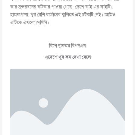
আর সুন্দরবনের কটকায় পাওয়া গেছে। দেশে তাই এর সাইটিং
হাতেগোনা, খুব বেশি বার্ডারের ঝুলিতে এই চটকটি নেই। আমিও
এটিকে এখনো দেখিনি।
বিশ্বে ন্যুনতম বিপদগ্রস্থ
এদেশে খুব কম দেখা মেলে