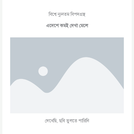
বিশ্বে ন্যুনতম বিপদগ্রস্থ
এদেশে কমই দেখা মেলে
দেখেছি, ছবি তুলতে পারিনি