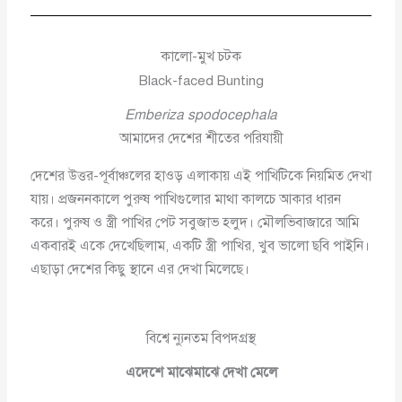
কালো-মুখ চটক
Black-faced Bunting
Emberiza spodocephala
আমাদের দেশের শীতের পরিযায়ী
দেশের উত্তর-পূর্বাঞ্চলের হাওড় এলাকায় এই পাখিটিকে নিয়মিত দেখা
যায়। প্রজননকালে পুরুষ পাখিগুলোর মাথা কালচে আকার ধারন
করে। পুরুষ ও স্ত্রী পাখির পেট সবুজাভ হলুদ। মৌলভিবাজারে আমি
একবারই একে দেখেছিলাম, একটি স্ত্রী পাখির, খুব ভালো ছবি পাইনি।
এছাড়া দেশের কিছু স্থানে এর দেখা মিলেছে।
বিশ্বে ন্যুনতম বিপদগ্রস্থ
এদেশে মাঝেমাঝে দেখা মেলে