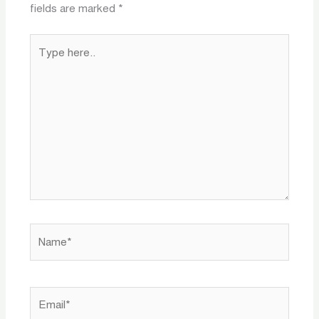
fields are marked
*
Type
here..
Name*
Email*