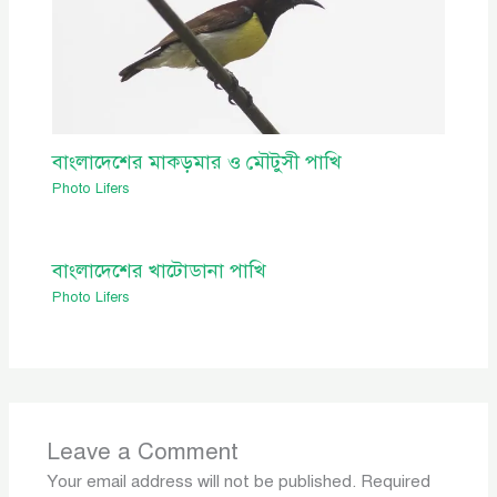
বাংলাদেশের মাকড়মার ও মৌটুসী পাখি
Photo Lifers
বাংলাদেশের খাটোডানা পাখি
Photo Lifers
Leave a Comment
Your email address will not be published.
Required