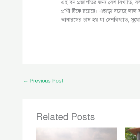
এই বন প্রজাপতির জন্য বেশ বিখ্যাত, 
প্রাণী টিকে রয়েছে। এছাড়া রয়েছে লাল
আনারসের চাষ হয় যা দেশবিখ্যাত, সুয
←
Previous Post
Related Posts