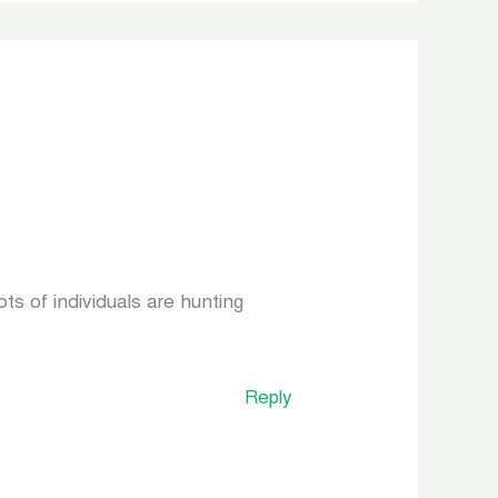
ots of individuals are hunting
Reply