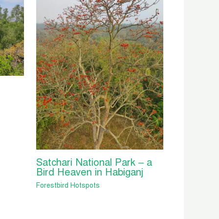
Satchari National Park – a
Bird Heaven in Habiganj
Forestbird Hotspots