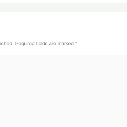
lished.
Required fields are marked
*