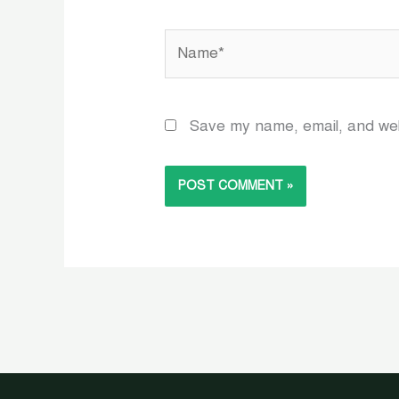
Name*
Save my name, email, and webs