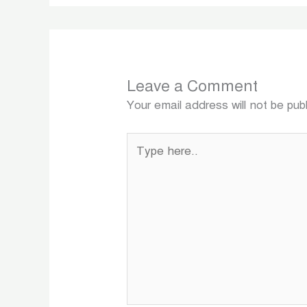
Leave a Comment
Your email address will not be pub
Type
here..