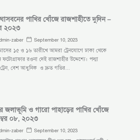
ঘাসবনের পাখির খোঁজে রাজশাহীতে দুদিন –
বর ২০২৩
September 10, 2023
dmin-zaber
র মাসের ১৫ ও ১৬ তারীখে আমরা ট্রেনযোগে ঢাকা থেকে
টোগ্রাফার রওনা দেই রাজশাহীর উদ্দেশ্যে। পদ্মা
স ট্রেন, বেশ আধুনিক ও দ্রুত গতির...
ে জলাভূমি ও গারো পাহাড়ের পাখির খোঁজে
ম্বর ০৮, ২০২৩
September 10, 2023
dmin-zaber