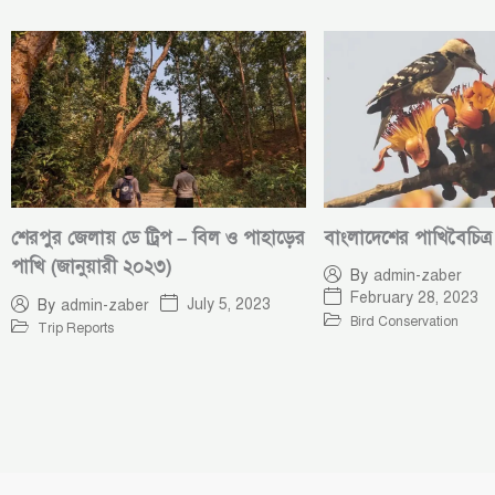
শেরপুর জেলায় ডে ট্রিপ – বিল ও পাহাড়ের
বাংলাদেশের পাখিবৈচিত্র
পাখি (জানুয়ারী ২০২৩)
By
admin-zaber
February 28, 2023
July 5, 2023
By
admin-zaber
Bird Conservation
Trip Reports