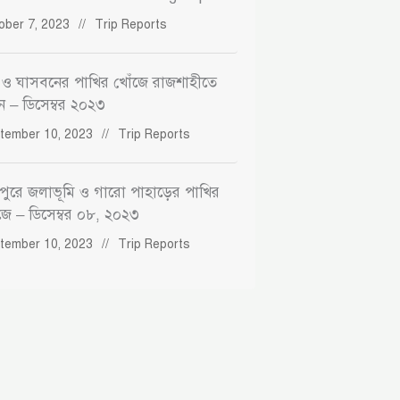
ober 7, 2023
//
Trip Reports
 ও ঘাসবনের পাখির খোঁজে রাজশাহীতে
িন – ডিসেম্বর ২০২৩
tember 10, 2023
//
Trip Reports
পুরে জলাভূমি ও গারো পাহাড়ের পাখির
জে – ডিসেম্বর ০৮, ২০২৩
tember 10, 2023
//
Trip Reports