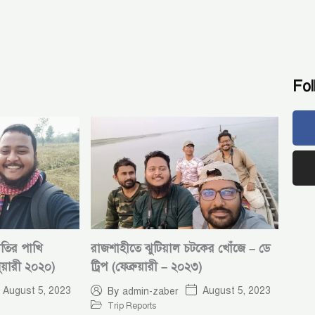
Fo
াতির পাখি
রাজশাহীতে ঝুটিয়াল চটকের খোঁজে – ডে
ুয়ারী ২০২০)
ট্রিপ (ফেব্রুয়ারী – ২০২৩)
August 5, 2023
August 5, 2023
By
admin-zaber
Trip Reports