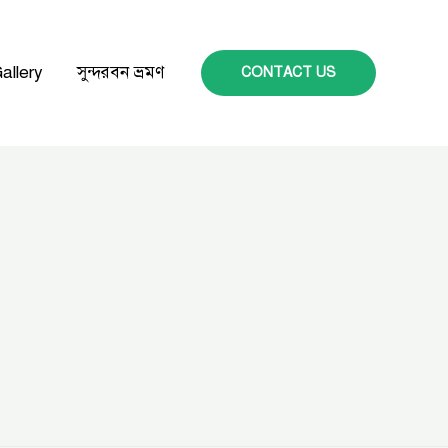
allery
সুন্দরবন ভ্রমণ
CONTACT US