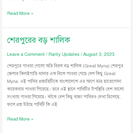
Read More »
শেরপুরের বড় শালিক
শেরপুরের
বড়
শালিক
Leave a Comment
/
Rarity Updates
/
August 3, 2023
শেরপুরে পাওয়া গেলো অতি বিরল বড় শালিক (Great Myna) শেরপুর
জেলার ঝিনাইগাতি থানার এক বিলে পাওয়া গেছে বেশ কিছু Great
Myna. এই পাখির প্রজাতিটিকে বাংলাদেশে এর আগে মাত্র হাতেগোনা
কয়েকবার পাওয়া গিয়েছে। তবে এই স্থানে পাখিটির উপস্থিতি বেশ ভালো
সংখ্যায় পাওয়া গিয়েছে। ঝাঁকে বেশ কিছু বাচ্চা পাখিরও দেখা মিলেছে,
ফলে প্রশ্ন উঠছে পাখিটি কি এই
Read More »