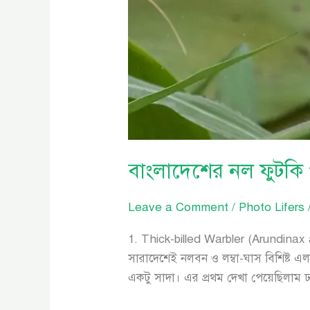
বাংলাদেশের নল ফুটকি 
Leave a Comment
/
Photo Lifers
1. Thick-billed Warbler (Arundinax
সারাদেশেই নলবন ও লম্বা-ঘাস বিশিষ্ট
একটু সাদা। এর প্রথম দেখা পেয়েছিলাম 