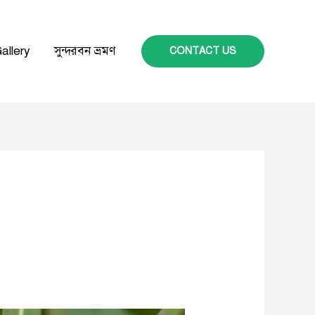
allery
সুন্দরবন ভ্রমণ
CONTACT US