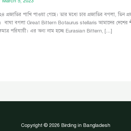
/
March 5, 2023
৪ প্রজাতির পাখি পাওয়া গেছে। তার মধ্যে চার প্রজাতির বগলা, তিন প্রজ
ে। বাঘা বগলা Great Bittern Botaurus stellaris আমাদের দেশের শ
াত্র পরিযায়ী। এর অন্য নাম হচ্ছে Eurasian Bittern, […]
Copyright © 2026 Birding in Bangladesh