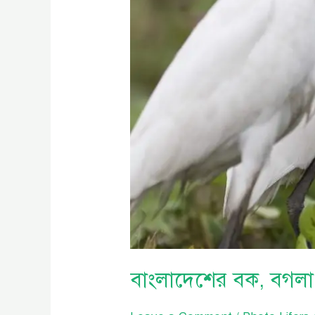
বাংলাদেশের বক, বগলা 