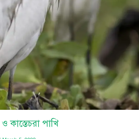
ও কাস্তেচরা পাখি