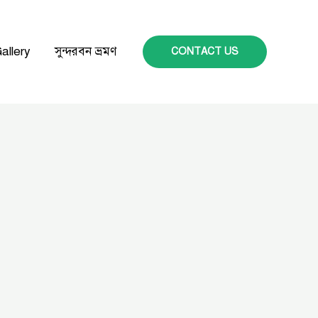
allery
সুন্দরবন ভ্রমণ
CONTACT US