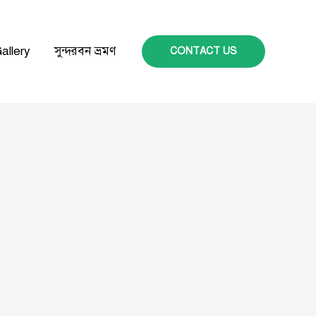
allery
সুন্দরবন ভ্রমণ
CONTACT US