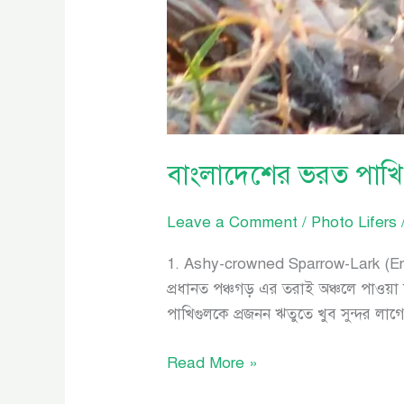
বাংলাদেশের ভরত পাখি
Leave a Comment
/
Photo Lifers
1. Ashy-crowned Sparrow-Lark (Ere
প্রধানত পঞ্চগড় এর তরাই অঞ্চলে পাওয়া যা
পাখিগুলকে প্রজনন ঋতুতে খুব সুন্দর ল
Read More »