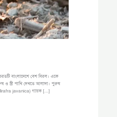
ভরতটি বাংলাদেশে বেশ বিরল। একে
ষ ও স্ত্রী পাখি দেখতে আলাদা। পুরুষ
Mirafra javanica) গায়ক […]