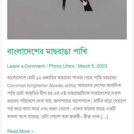
বাংলাদেশের মাছরাঙা পাখি
Leave a Comment
/
Photo Lifers
/
March 5, 2023
বাংলাদেশে মোট ১২ প্রজাতির মাছরাঙা পাওয়া গেছে পাতি মাছরাঙা
Common Kingfisher Alcedo atthis আমাদের দেশের আবাসিক
পাখি ছোট আকৃতির নীল রঙ এর এই মাছরাঙাটিকে সারাদেশের সকল
ধরনের পরিবেশে দেখা যায়, জলাশয়ের আশেপাশে। মাটির খাঁড়া দেয়ালে
গর্ত করে বাসা করে এবং বাচ্চা তোলে। এদের কানের কাছে একটি
কমলা অংশ রয়েছে, যেটা খেয়াল করা জরুরী। তীক্ষ্ণ ডাক […]
Read More »