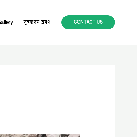
allery
সুন্দরবন ভ্রমণ
CONTACT US