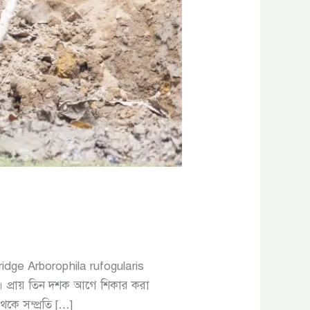
idge Arborophila rufogularis
। প্রায় তিন দশক আগে শিকার করা
কে সম্প্রতি […]