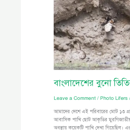
বাংলাদেশের বুনো তিত
Leave a Comment
/
Photo Lifers
আমাদের দেশে এই পরিবারের মোট ১৩ প্র
আবাসিক পাখি ছোট আকৃতির মুরগিজাতীয়
অবস্থায় কয়েকটি পাখি দেখা গিয়েছিল। এর