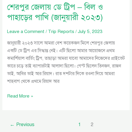
শেরপুর জেলায় ডে ট্রিপ – বিল ও
পাহাড়ের পাখি (জানুয়ারী ২০২৩)
Leave a Comment
/
Trip Reports
/
July 5, 2023
জানুয়ারী ২০২৩ সালে আমরা বেশ কয়েকজন মিলে শেরপুর জেলায়
একটি ডে ট্রিপ এর সিদ্ধান্ত নেই। এটি ছিলো আমার আয়োজনে প্রথম
কমার্শিয়াল বার্ডিং ট্রিপ, তাছাড়া আমরা যাবো আমাদের নিজেদের প্রাইভেট
কারে চড়ে তাই ব্যাপারটাই আলাদা ছিলো। গেস্ট ছিলেন তিনজন, রাজন
ভাই, আবির ভাই আর রিয়াদ। রাত দশটার দিকে রওনা দিয়ে আমরা
শাহবাগ থেকে প্রথমে রিয়াদ আর
Read More »
←
Previous
1
2